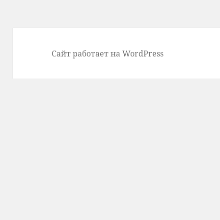
Сайт работает на WordPress