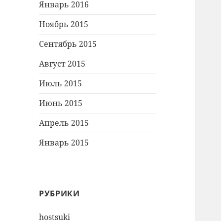
Январь 2016
Ноябрь 2015
Сентябрь 2015
Август 2015
Июль 2015
Июнь 2015
Апрель 2015
Январь 2015
РУБРИКИ
hostsuki