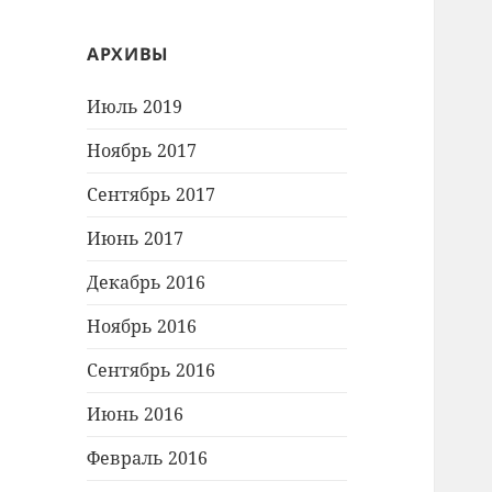
АРХИВЫ
Июль 2019
Ноябрь 2017
Сентябрь 2017
Июнь 2017
Декабрь 2016
Ноябрь 2016
Сентябрь 2016
Июнь 2016
Февраль 2016