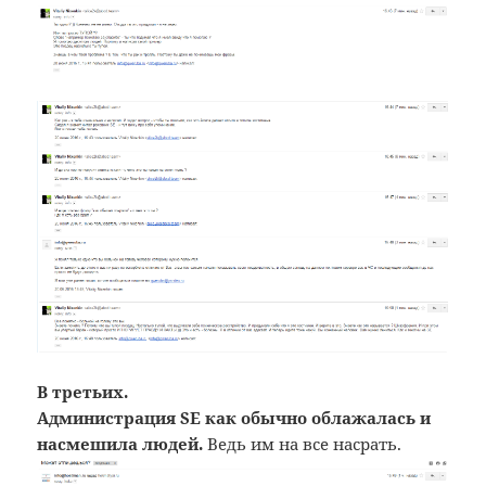
В третьих.
Администрация SE как обычно облажалась и
насмешила людей.
Ведь им на все насрать.