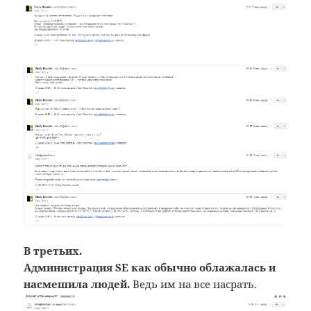
В третьих.
Администрация SE как обычно облажалась и
насмешила людей.
Ведь им на все насрать.